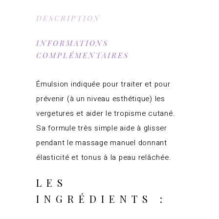
DESCRIPTION
INFORMATIONS
COMPLÉMENTAIRES
Émulsion indiquée pour traiter et pour
prévenir (à un niveau esthétique) les
vergetures et aider le tropisme cutané.
Sa formule très simple aide à glisser
pendant le massage manuel donnant
élasticité et tonus à la peau relâchée.
LES
INGRÉDIENTS :