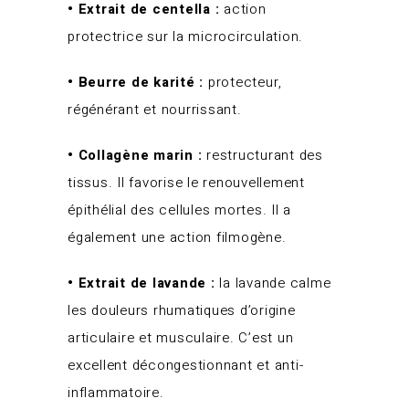
• Extrait de centella :
action
protectrice sur la microcirculation.
• Beurre de karité :
protecteur,
régénérant et nourrissant.
• Collagène marin :
restructurant des
tissus. Il favorise le renouvellement
épithélial des cellules mortes. Il a
également une action filmogène.
• Extrait de lavande :
la lavande calme
les douleurs rhumatiques d’origine
articulaire et musculaire. C’est un
excellent décongestionnant et anti-
inflammatoire.