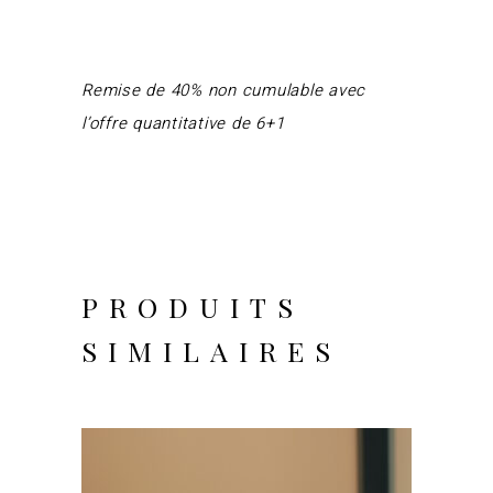
Remise de 40% non cumulable avec
l’offre quantitative de 6+1
PRODUITS
SIMILAIRES