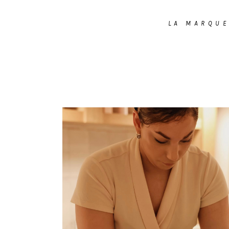
LA MARQU