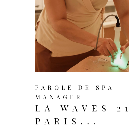
août 25, 2025
PAROLE DE SPA
MANAGER
LA WAVES 2
PARIS...