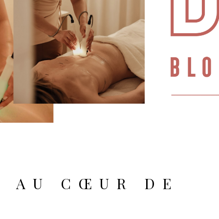
1 AU CŒUR DE