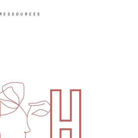
RESSOURCES