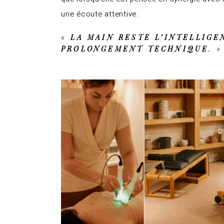
une écoute attentive.
«
LA MAIN RESTE L’INTELLIGE
PROLONGEMENT TECHNIQUE
. »