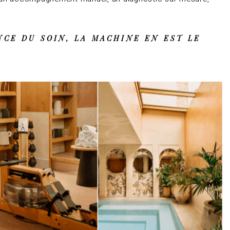
NCE DU SOIN, LA MACHINE EN EST LE