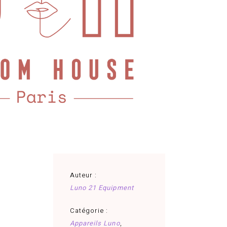
Auteur :
Luno 21 Equipment
Catégorie :
Appareils Luno
,