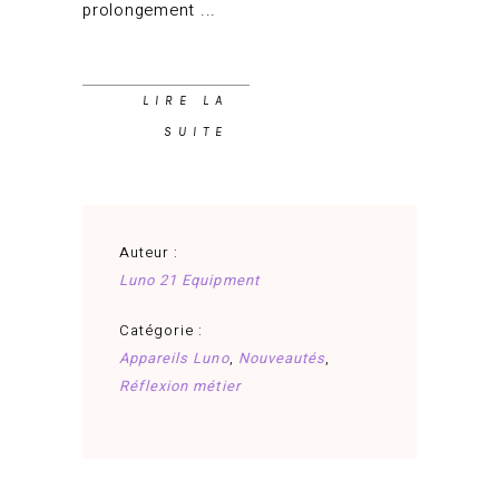
prolongement
LIRE LA
SUITE
Auteur :
Luno 21 Equipment
Catégorie :
Appareils Luno
,
Nouveautés
,
Réflexion métier