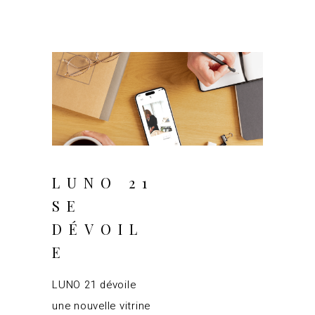
juillet 29, 2025
LUNO 21
SE
DÉVOIL
E
LUNO 21 dévoile
une nouvelle vitrine