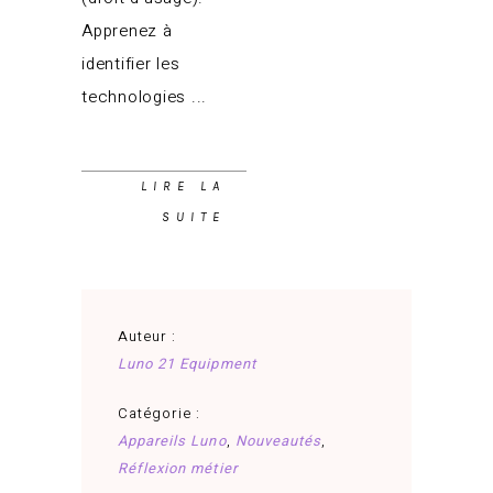
Apprenez à
identifier les
technologies
LIRE LA
SUITE
Auteur :
Luno 21 Equipment
Catégorie :
Appareils Luno
,
Nouveautés
,
Réflexion métier