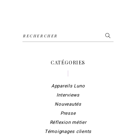
Search
for:
CATÉGORIES
Appareils Luno
Interviews
Nouveautés
Presse
Réflexion métier
Témoignages clients