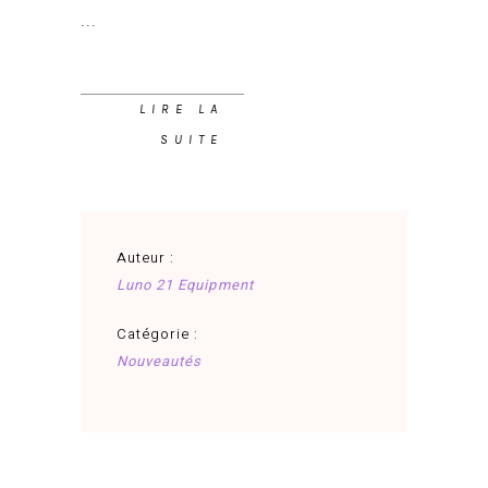
LIRE LA
SUITE
Auteur :
Luno 21 Equipment
Catégorie :
Nouveautés