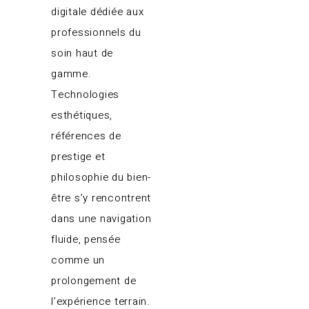
digitale dédiée aux
professionnels du
soin haut de
gamme.
Technologies
esthétiques,
références de
prestige et
philosophie du bien-
être s’y rencontrent
dans une navigation
fluide, pensée
comme un
prolongement de
l’expérience terrain.