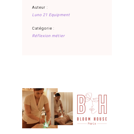
Auteur :
Luno 21 Equipment
Catégorie :
Réflexion métier
août 25, 2025