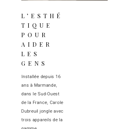
L’ESTHÉ
TIQUE
POUR
AIDER
LES
GENS
Installée depuis 16
ans à Marmande,
dans le Sud-Ouest
de la France, Carole
Dubreuil jongle avec
trois appareils de la
gamme