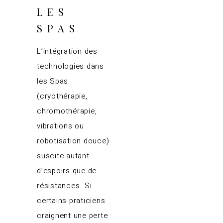
LES
SPAS
L’intégration des
technologies dans
les Spas
(cryothérapie,
chromothérapie,
vibrations ou
robotisation douce)
suscite autant
d’espoirs que de
résistances. Si
certains praticiens
craignent une perte