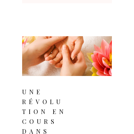
septembre 4, 2025
UNE
RÉVOLU
TION EN
COURS
DANS