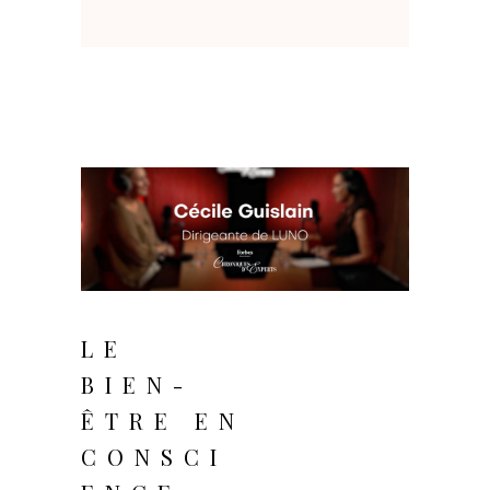
janvier 1, 2026
LE
BIEN-
ÊTRE EN
CONSCI