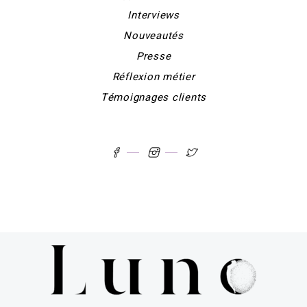
Interviews
Nouveautés
Presse
Réflexion métier
Témoignages clients