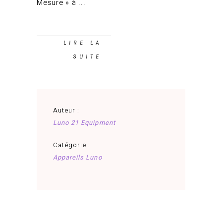
Mesure » à
LIRE LA
SUITE
Auteur :
Luno 21 Equipment
Catégorie :
Appareils Luno