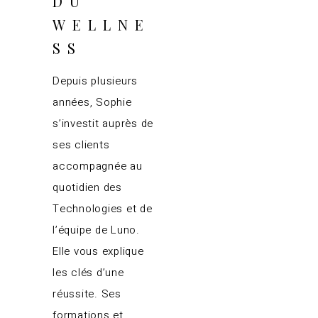
DU
WELLNE
SS
Depuis plusieurs
années, Sophie
s’investit auprès de
ses clients
accompagnée au
quotidien des
Technologies et de
l’équipe de Luno.
Elle vous explique
les clés d’une
réussite. Ses
formations et