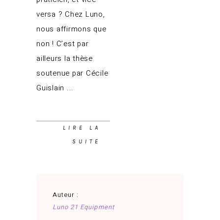
versa ? Chez Luno,
nous affirmons que
non ! C’est par
ailleurs la thèse
soutenue par Cécile
Guislain
LIRE LA
SUITE
Auteur :
Luno 21 Equipment