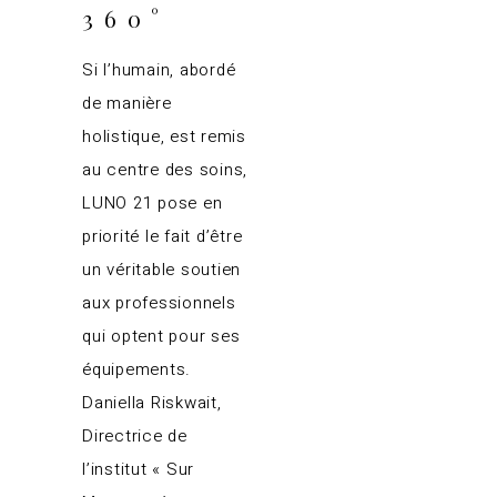
360°
Si l’humain, abordé
de manière
holistique, est remis
au centre des soins,
LUNO 21 pose en
priorité le fait d’être
un véritable soutien
aux professionnels
qui optent pour ses
équipements.
Daniella Riskwait,
Directrice de
l’institut « Sur