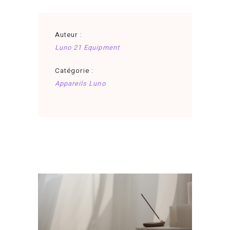
Auteur :
Luno 21 Equipment
Catégorie :
Appareils Luno
juin 23, 2025