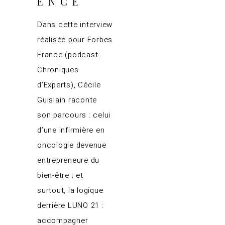
ENCE
Dans cette interview
réalisée pour Forbes
France (podcast
Chroniques
d’Experts), Cécile
Guislain raconte
son parcours : celui
d’une infirmière en
oncologie devenue
entrepreneure du
bien-être ; et
surtout, la logique
derrière LUNO 21 :
accompagner