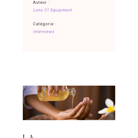
Auteur :
Luno 21 Equipment
Catégorie :
Interviews
juin 23, 2025
LA