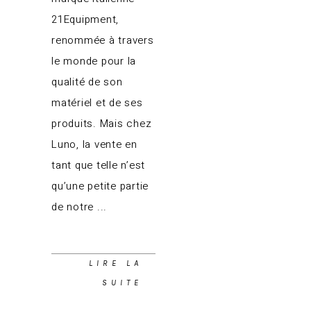
21Equipment,
renommée à travers
le monde pour la
qualité de son
matériel et de ses
produits. Mais chez
Luno, la vente en
tant que telle n’est
qu’une petite partie
de notre
LIRE LA
SUITE