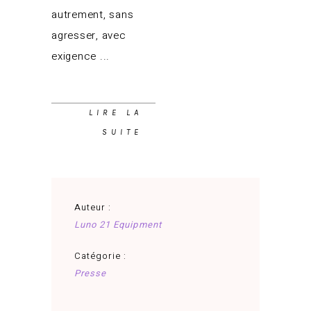
autrement, sans
agresser, avec
exigence
LIRE LA
SUITE
Auteur :
Luno 21 Equipment
Catégorie :
Presse