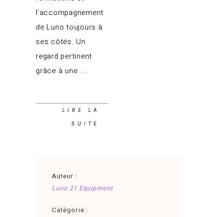
l’accompagnement
de Luno toujours à
ses côtés. Un
regard pertinent
grâce à une
LIRE LA
SUITE
Auteur :
Luno 21 Equipment
Catégorie :