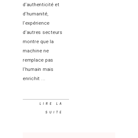
d’authenticité et
d’humanité,
l’expérience
d’autres secteurs
montre que la
machine ne
remplace pas
l’humain mais
enrichit
LIRE LA
SUITE