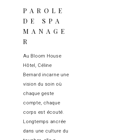
PAROLE
DE SPA
MANAGE
R
Au Bloom House
Hôtel, Céline
Bernard incarne une
vision du soin où
chaque geste
compte, chaque
corps est écouté.
Longtemps ancrée
dans une culture du