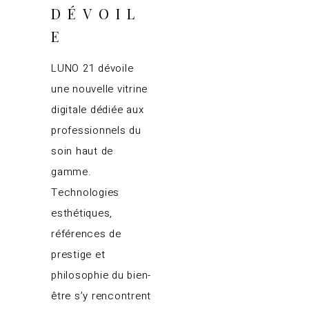
DÉVOIL
E
LUNO 21 dévoile
une nouvelle vitrine
digitale dédiée aux
professionnels du
soin haut de
gamme.
Technologies
esthétiques,
références de
prestige et
philosophie du bien-
être s’y rencontrent