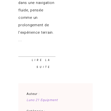
dans une navigation
fluide, pensée
comme un
prolongement de
l’expérience terrain.
LIRE LA
SUITE
Auteur :
Luno 21 Equipment