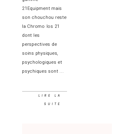
21Equipment mais
son chouchou reste
la Chromo Ios 21
dont les
perspectives de
soins physiques,
psychologiques et
psychiques sont
LIRE LA
SUITE