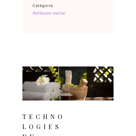
Catégorie :
Réflexion métier
juin 23, 2025
TECHNO
LOGIES