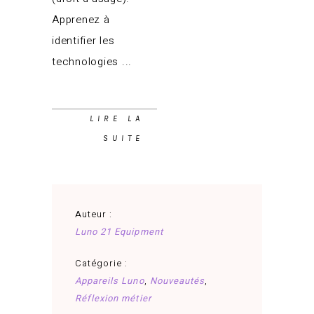
Apprenez à
identifier les
technologies
LIRE LA
SUITE
Auteur :
Luno 21 Equipment
Catégorie :
Appareils Luno
,
Nouveautés
,
Réflexion métier